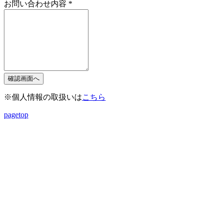
お問い合わせ内容
*
※個人情報の取扱いは
こちら
pagetop