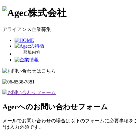
アライアンス企業募集
Agecへのお問い合わせフォーム
メールでお問い合わせの場合は以下のフォームに必要事項を
*
は入力必須です。