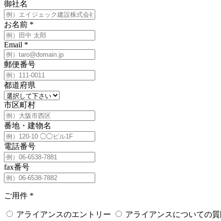
御社名
お名前
*
Email
*
郵便番号
都道府県
市区町村
番地・建物名
電話番号
fax番号
ご用件
*
アライアンスのエントリー
アライアンスについての質