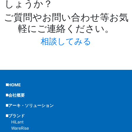
しょうか？
ご質問やお問い合わせ等お気
軽にご連絡ください。
相談してみる
HOME
会社概要
アーキ・ソリューション
ブランド
HiLant
WareRise