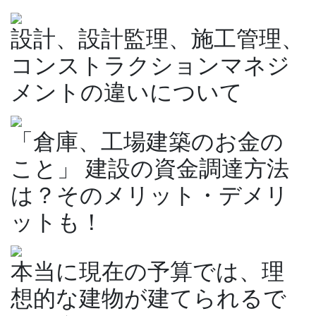
設計、設計監理、施工管理、
コンストラクションマネジ
メントの違いについて
「倉庫、工場建築のお金の
こと」 建設の資金調達方法
は？そのメリット・デメリ
ットも！
本当に現在の予算では、理
想的な建物が建てられるで