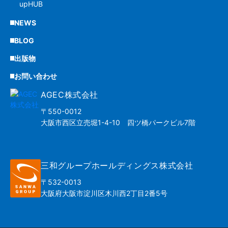
upHUB
NEWS
BLOG
出版物
お問い合わせ
AGEC株式会社
〒550-0012
大阪市西区立売堀1-4-10 四ツ橋パークビル7階
三和グループホールディングス株式会社
〒532-0013
大阪府大阪市淀川区木川西2丁目2番5号