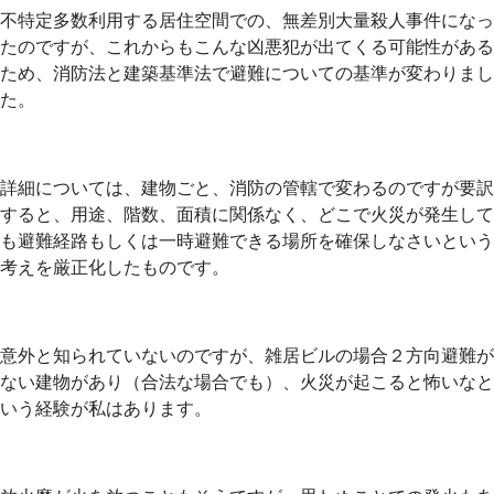
不特定多数利用する居住空間での、無差別大量殺人事件になっ
たのですが、これからもこんな凶悪犯が出てくる可能性がある
ため、消防法と建築基準法で避難についての基準が変わりまし
た。
詳細については、建物ごと、消防の管轄で変わるのですが要訳
すると、用途、階数、面積に関係なく、どこで火災が発生して
も避難経路もしくは一時避難できる場所を確保しなさいという
考えを厳正化したものです。
意外と知られていないのですが、雑居ビルの場合２方向避難が
ない建物があり（合法な場合でも）、火災が起こると怖いなと
いう経験が私はあります。