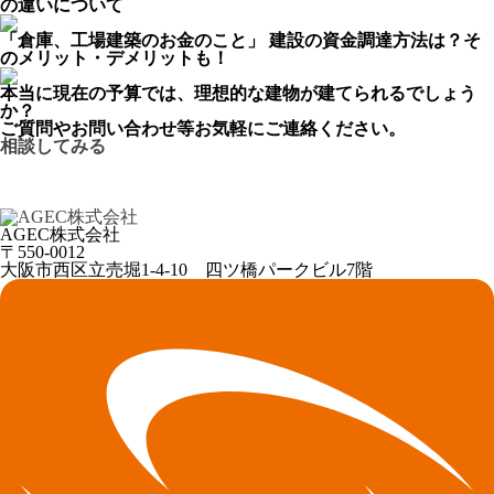
の違いについて
「倉庫、工場建築のお金のこと」 建設の資金調達方法は？そ
のメリット・デメリットも！
本当に現在の予算では、理想的な建物が建てられるでしょう
か？
ご質問やお問い合わせ等お気軽にご連絡ください。
相談してみる
AGEC株式会社
〒550-0012
大阪市西区立売堀1-4-10 四ツ橋パークビル7階