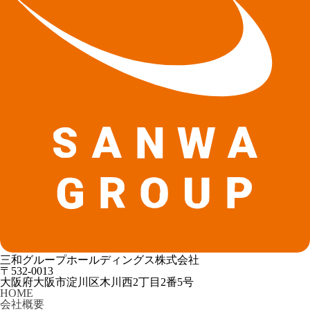
三和グループホールディングス株式会社
〒532-0013
大阪府大阪市淀川区木川西2丁目2番5号
HOME
会社概要