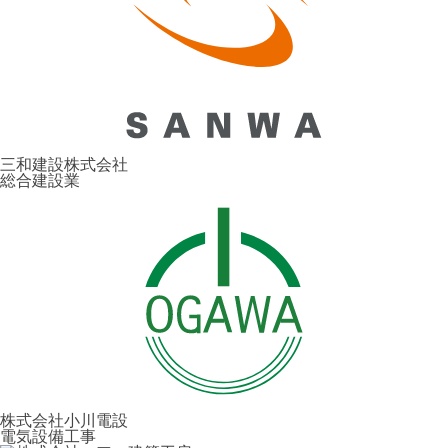
三和建設株式会社
総合建設業
株式会社小川電設
電気設備工事