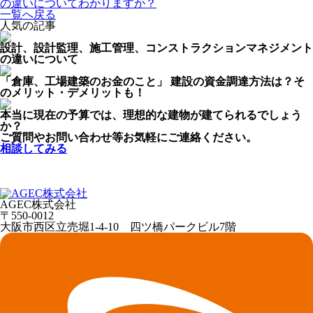
の違いについてわかりますか？
一覧へ戻る
人気の記事
設計、設計監理、施工管理、コンストラクションマネジメント
の違いについて
「倉庫、工場建築のお金のこと」 建設の資金調達方法は？そ
のメリット・デメリットも！
本当に現在の予算では、理想的な建物が建てられるでしょう
か？
ご質問やお問い合わせ等お気軽にご連絡ください。
相談してみる
AGEC株式会社
〒550-0012
大阪市西区立売堀1-4-10 四ツ橋パークビル7階