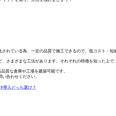
化されている為、一定の品質で施工できるので、低コスト・短
ど、さまざまな工法があります。それぞれの特徴を知った上で
高品質な倉庫や工場を建築可能です。
問い合わせください。
TP導入どっち選び？