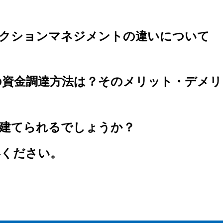
ラクションマネジメントの違いについて
の資金調達方法は？そのメリット・デメ
が建てられるでしょうか？
絡ください。