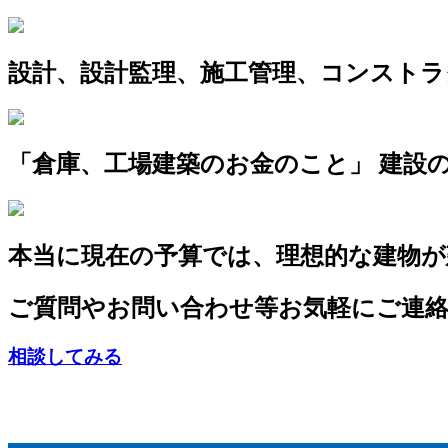
設計、設計監理、施工管理、コンスト
「倉庫、工場建築のお金のこと」 建設
本当に現在の予算では、理想的な建物
ご質問やお問い合わせ等お気軽にご連
相談してみる