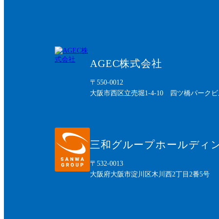
AGEC株式会社
〒550-0012
大阪市西区立売堀1-4-10 四ツ橋パークビ
三和グループホールディ
〒532-0013
大阪府大阪市淀川区木川西2丁目2番5号