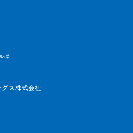
ル7階
ングス株式会社