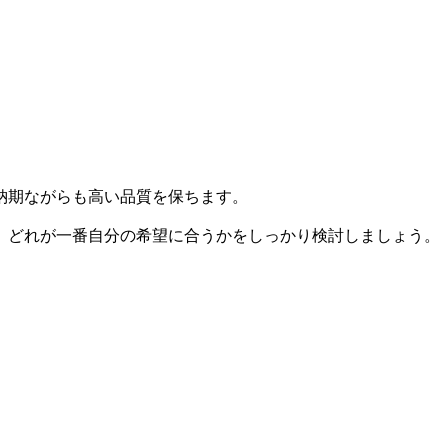
納期ながらも高い品質を保ちます。
、どれが一番自分の希望に合うかをしっかり検討しましょう。