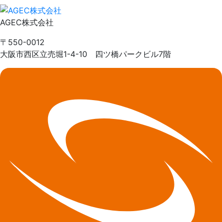
AGEC株式会社
〒550-0012
大阪市西区立売堀1-4-10 四ツ橋パークビル7階