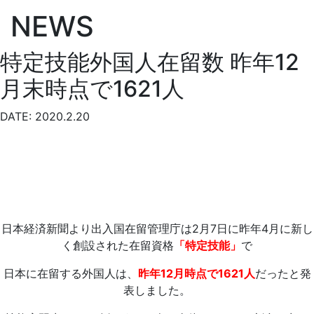
NEWS
特定技能外国人在留数 昨年12
月末時点で1621人
DATE: 2020.2.20
日本経済新聞より出入国在留管理庁は2月7日に昨年4月に新し
く創設された在留資格
「特定技能」
で
日本に在留する外国人は、
昨年12月時点で1621人
だったと発
表しました。