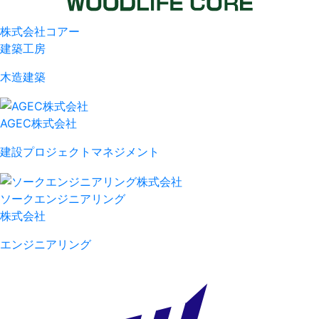
株式会社コアー
建築工房
木造建築
AGEC株式会社
建設プロジェクトマネジメント
ソークエンジニアリング
株式会社
エンジニアリング