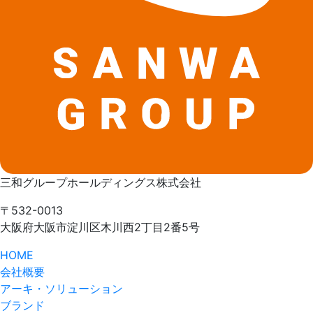
三和グループホールディングス株式会社
〒532-0013
大阪府大阪市淀川区木川西2丁目2番5号
HOME
会社概要
アーキ・ソリューション
ブランド