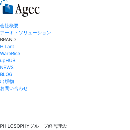
会社概要
アーキ・ソリューション
BRAND
HiLant
WareRise
upHUB
NEWS
BLOG
出版物
お問い合わせ
PHILOSOPHY
グループ経営理念