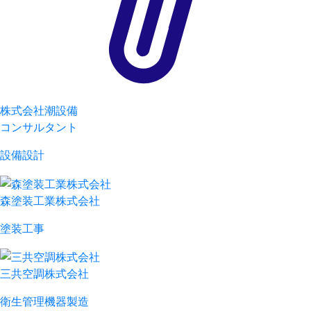
株式会社潮設備
コンサルタント
設備設計
森塗装工業株式会社
塗装工事
三共空調株式会社
衛生管理機器製造