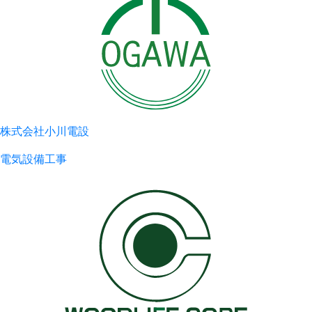
株式会社小川電設
電気設備工事