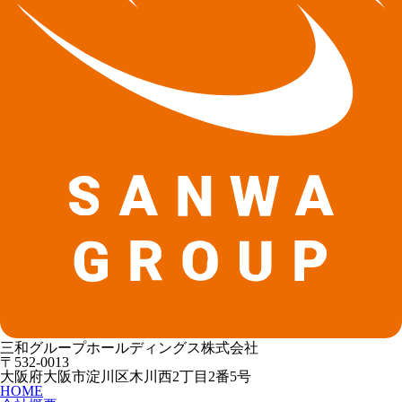
三和グループホールディングス株式会社
〒532-0013
大阪府大阪市淀川区木川西2丁目2番5号
HOME