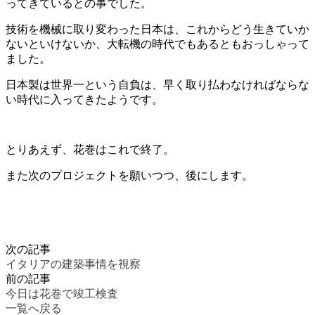
ってきているとの事でした。
技術を機械に取り変わった日本は、これからどう生きていか
ないといけないか、大転機の時代でもあるともおっしゃって
ました。
日本製は世界一という自負は、早く取り払わなければならな
い時代に入ってきたようです。
とりあえず、花巻はこれで終了。
また次のプロジェクトを願いつつ、後にします。
次の記事
イタリアの建築事情を視察
前の記事
今日は花巻で竣工検査
一覧へ戻る