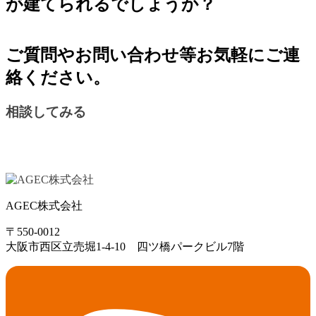
が建てられるでしょうか？
ご質問やお問い合わせ等お気軽にご連
絡ください。
相談してみる
AGEC株式会社
〒550-0012
大阪市西区立売堀1-4-10 四ツ橋パークビル7階