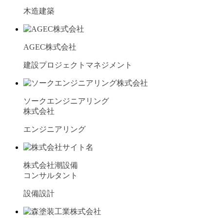
木造建築
AGEC株式会社
建設プロジェクトマネジメント
ソークエンジニアリング
株式会社
エンジニアリング
株式会社潮設備
コンサルタント
設備設計