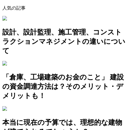
人気の記事
設計、設計監理、施工管理、コンスト
ラクションマネジメントの違いについ
て
「倉庫、工場建築のお金のこと」 建設
の資金調達方法は？そのメリット・デ
メリットも！
本当に現在の予算では、理想的な建物