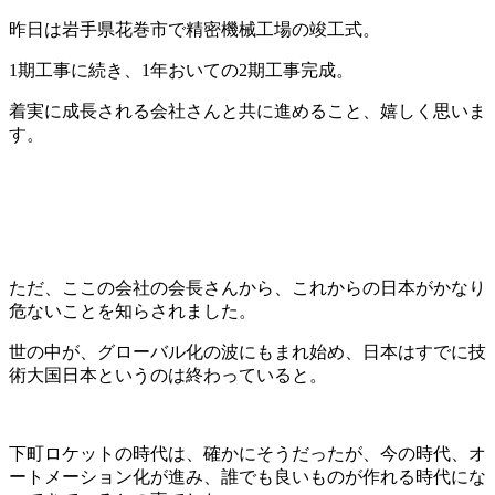
昨日は岩手県花巻市で精密機械工場の竣工式。
1期工事に続き、1年おいての2期工事完成。
着実に成長される会社さんと共に進めること、嬉しく思いま
す。
ただ、ここの会社の会長さんから、これからの日本がかなり
危ないことを知らされました。
世の中が、グローバル化の波にもまれ始め、日本はすでに技
術大国日本というのは終わっていると。
下町ロケットの時代は、確かにそうだったが、今の時代、オ
ートメーション化が進み、誰でも良いものが作れる時代にな