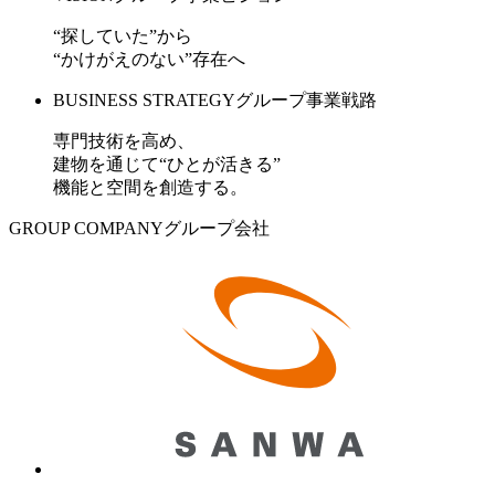
“探していた”から
“かけがえのない”存在へ
BUSINESS STRATEGY
グループ事業戦路
専門技術を高め、
建物を通じて“ひとが活きる”
機能と空間を創造する。
GROUP COMPANY
グループ会社