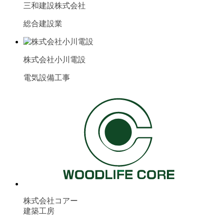
三和建設株式会社
総合建設業
株式会社小川電設
電気設備工事
株式会社コアー
建築工房