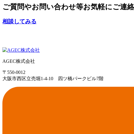
ご質問やお問い合わせ等お気軽にご連
相談してみる
AGEC株式会社
〒550-0012
大阪市西区立売堀1-4-10 四ツ橋パークビル7階