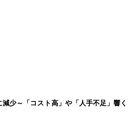
りに減少～「コスト高」や「人手不足」響く