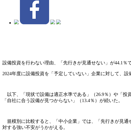
設備投資を行わない理由、「先行きが見通せない」が
44.1
2024年度に設備投資を「予定していない」企業に対して、設
以下、「現状で設備は適正水準である」（26.9％）や「投資に
「自社に合う設備が見つからない」（13.4％）が続いた。
規模別に比較すると、「中小企業」では、「先行きが見通せ
対する強い不安がうかがえる。