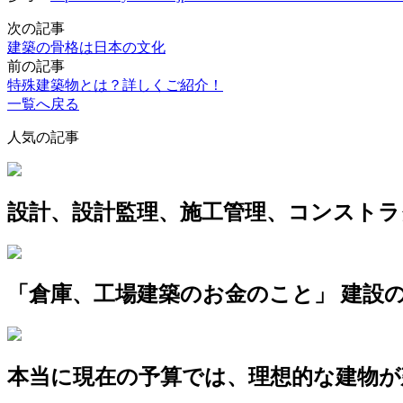
次の記事
建築の骨格は日本の文化
前の記事
特殊建築物とは？詳しくご紹介！
一覧へ戻る
人気の記事
設計、設計監理、施工管理、コンスト
「倉庫、工場建築のお金のこと」 建設
本当に現在の予算では、理想的な建物