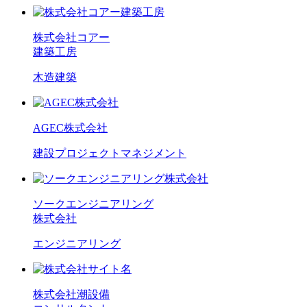
株式会社コアー
建築工房
木造建築
AGEC株式会社
建設プロジェクトマネジメント
ソークエンジニアリング
株式会社
エンジニアリング
株式会社潮設備