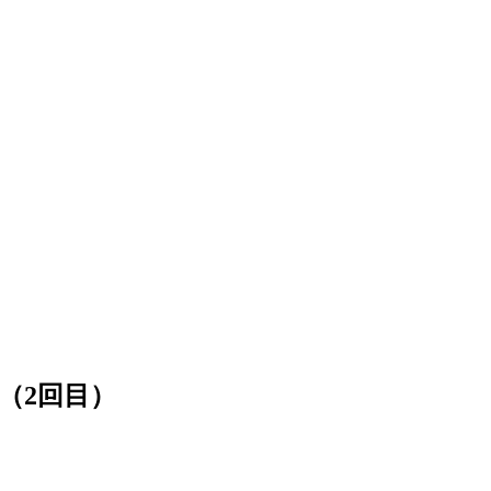
（2回目）