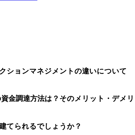
ラクションマネジメントの違いについて
の資金調達方法は？そのメリット・デメ
が建てられるでしょうか？