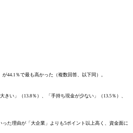
が44.1％で最も高かった（複数回答、以下同）。
きい」（13.8％）、「手持ち現金が少ない」（13.5％）、
った理由が「大企業」よりも5ポイント以上高く、資金面に