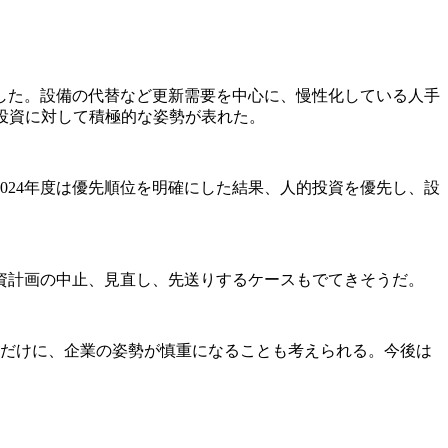
下した。設備の代替など更新需要を中心に、慢性化している人手
投資に対して積極的な姿勢が表れた。
24年度は優先順位を明確にした結果、人的投資を優先し、設
資計画の中止、見直し、先送りするケースもでてきそうだ。
るだけに、企業の姿勢が慎重になることも考えられる。今後は