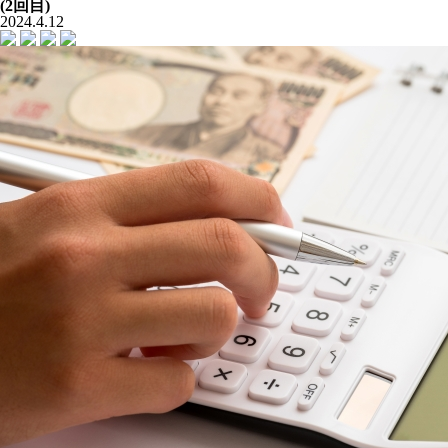
(2回目)
2024.4.12