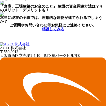
「倉庫、工場建築のお金のこと」 建設の資金調達方法は？そ
のメリット・デメリットも！
本当に現在の予算では、理想的な建物が建てられるでしょう
か？
ご質問やお問い合わせ等お気軽にご連絡ください。
相談してみる
AGEC株式会社
〒550-0012
大阪市西区立売堀1-4-10 四ツ橋パークビル7階