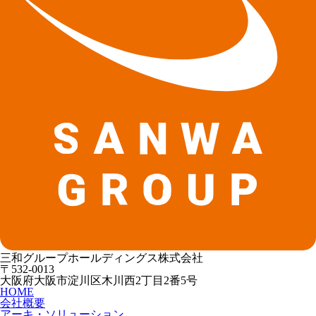
三和グループホールディングス株式会社
〒532-0013
大阪府大阪市淀川区木川西2丁目2番5号
HOME
会社概要
アーキ・ソリューション